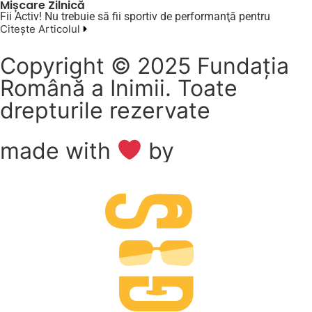
Mișcare Zilnică
Fii Activ! Nu trebuie să fii sportiv de performanţă pentru
Citește Articolul
Copyright © 2025 Fundația
Română a Inimii. Toate
drepturile rezervate
made with
by