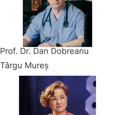
Prof. Dr. Dan Dobreanu
Târgu Mureș