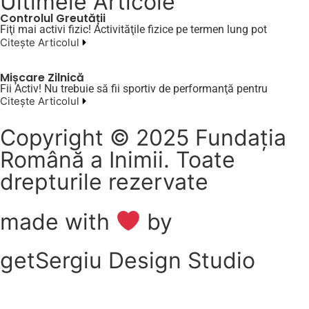
Ultimele Articole
Controlul Greutății
Fiţi mai activi fizic! Activităţile fizice pe termen lung pot
Citește Articolul
Mișcare Zilnică
Fii Activ! Nu trebuie să fii sportiv de performanţă pentru
Citește Articolul
Copyright © 2025 Fundația
Română a Inimii. Toate
drepturile rezervate
made with
by
getSergiu Design Studio