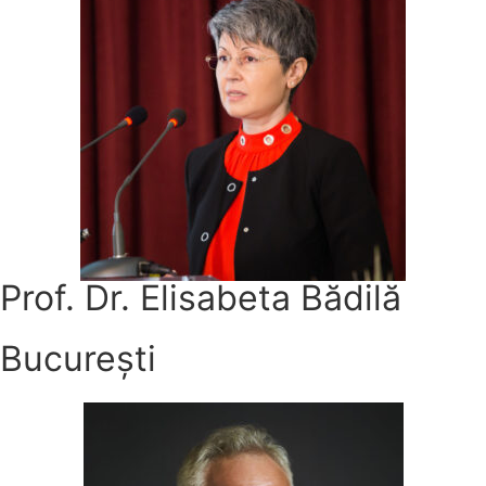
Prof. Dr. Elisabeta Bădilă
București