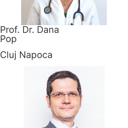
Prof. Dr. Dana
Pop
Cluj Napoca