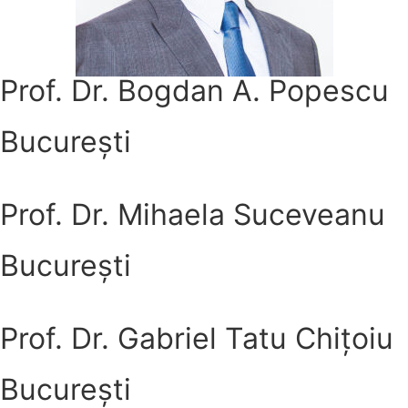
Prof. Dr. Bogdan A. Popescu
București
Prof. Dr. Mihaela Suceveanu
București
Prof. Dr. Gabriel Tatu Chițoiu
București