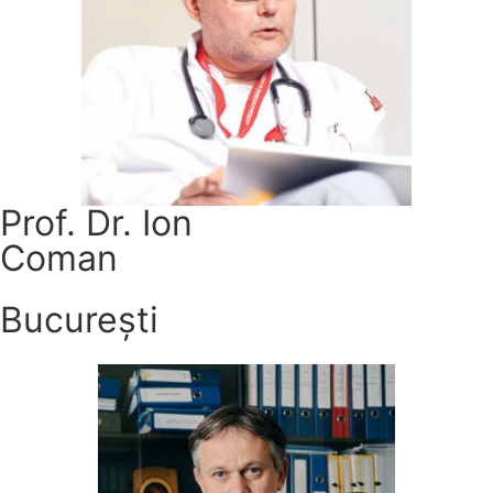
Prof. Dr. Ion
Coman
București