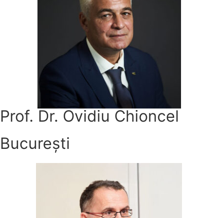
Prof. Dr. Ovidiu Chioncel
București