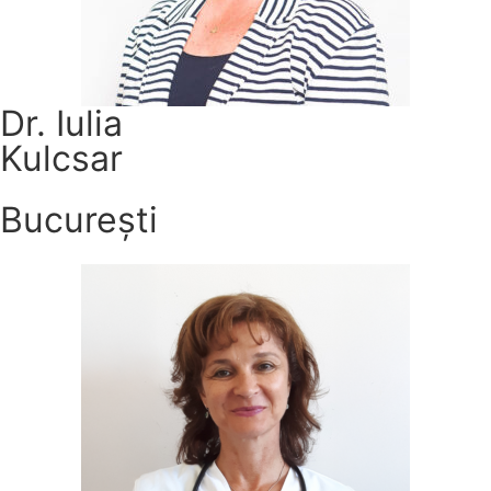
Dr. Iulia
Kulcsar
București