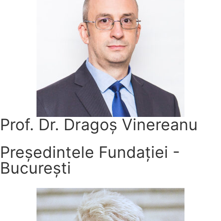
Prof. Dr. Dragoș Vinereanu
Președintele Fundației -
București