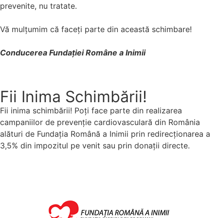
prevenite, nu tratate.
Vă mulțumim că faceți parte din această schimbare!
Conducerea Fundației Române a Inimii
Fii Inima Schimbării!
Fii inima schimbării! Poți face parte din realizarea
campaniilor de prevenție cardiovasculară din România
alături de Fundația Română a Inimii prin redirecționarea a
3,5% din impozitul pe venit sau prin donații directe.
Donează